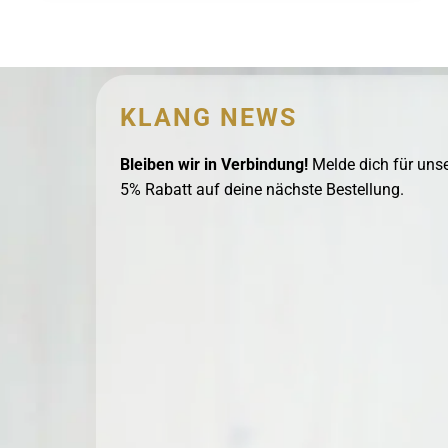
FREUNDE
KLANG NEWS
Bleiben wir in Verbindung!
Melde dich für unse
5% Rabatt auf deine nächste Bestellung.