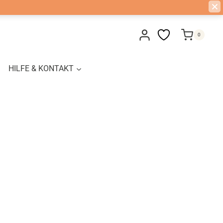
0
HILFE & KONTAKT