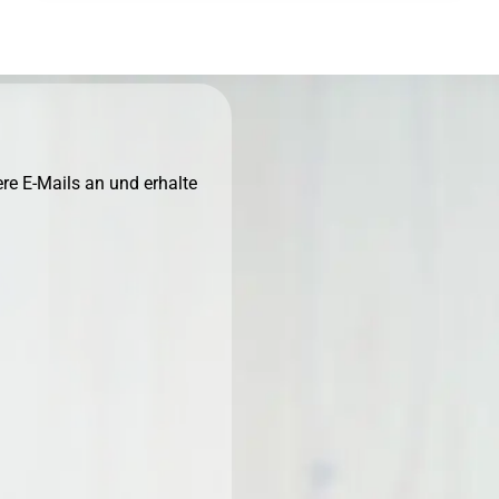
NEXT
re E-Mails an und erhalte