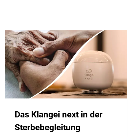
Das Klangei next in der
Sterbebegleitung