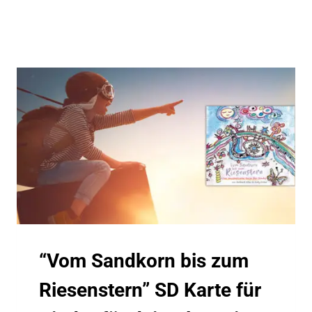
“Vom Sandkorn bis zum
Riesenstern” SD Karte für