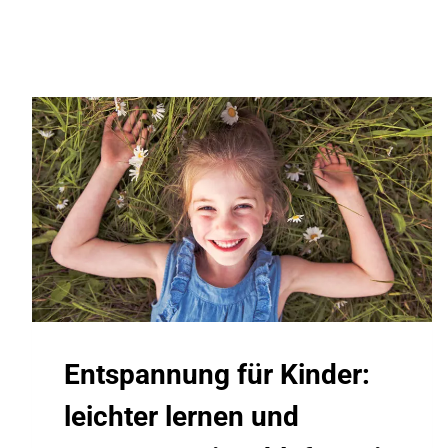
Entspannung für Kinder:
leichter lernen und