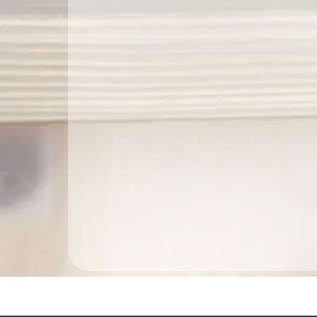
Ich möchte den Newsletter erhalten und akzeptiere 
Datenschutzerklärung.