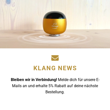
DER
NEUEN
DIMENSION
KLANG NEWS
Bleiben wir in Verbindung!
Melde dich für unsere E-
Mails an und erhalte 5% Rabatt auf deine nächste
Bestellung.