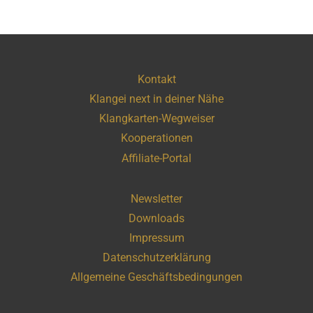
Kontakt
Klangei next in deiner Nähe
Klangkarten-Wegweiser
Kooperationen
Affiliate-Portal
Newsletter
Downloads
Impressum
Datenschutzerklärung
Allgemeine Geschäftsbedingungen