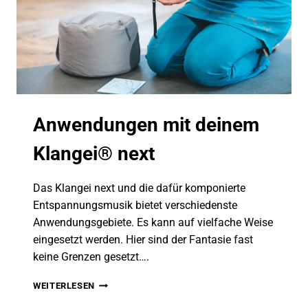
Anwendungen mit deinem
Klangei® next
Das Klangei next und die dafür komponierte
Entspannungsmusik bietet verschiedenste
Anwendungsgebiete. Es kann auf vielfache Weise
eingesetzt werden. Hier sind der Fantasie fast
keine Grenzen gesetzt….
ANWENDUNGEN
WEITERLESEN
MIT