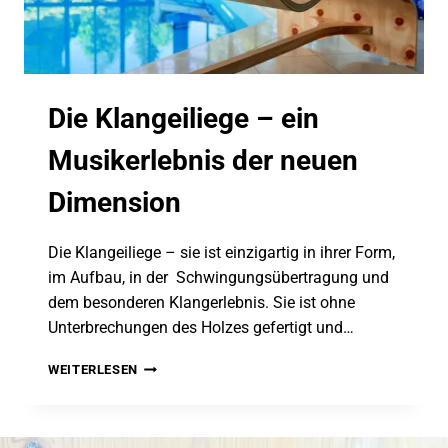
Die Klangeiliege – ein
Musikerlebnis der neuen
Dimension
Die Klangeiliege – sie ist einzigartig in ihrer Form,
im Aufbau, in der Schwingungsübertragung und
dem besonderen Klangerlebnis. Sie ist ohne
Unterbrechungen des Holzes gefertigt und…
DIE
WEITERLESEN
KLANGEILIEGE
–
EIN
MUSIKERLEBNIS