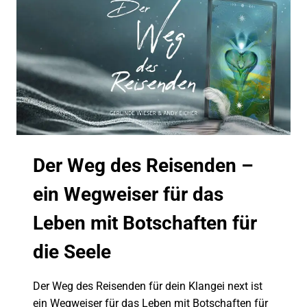
Der Weg des Reisenden –
ein Wegweiser für das
Leben mit Botschaften für
die Seele
Der Weg des Reisenden für dein Klangei next ist
ein Wegweiser für das Leben mit Botschaften für