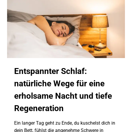
Entspannter Schlaf:
natürliche Wege für eine
erholsame Nacht und tiefe
Regeneration
Ein langer Tag geht zu Ende, du kuschelst dich in
dein Bett, fühlst die angenehme Schwere in