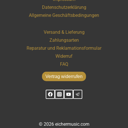
Datenschutzerklärung
Allgemeine Geschäftsbedingungen
Versand & Lieferung
Zahlungsarten
Reparatur und Reklamationsformular
Widerruf
FAQ
Vertrag widerrufen
© 2026 eichermusic.com