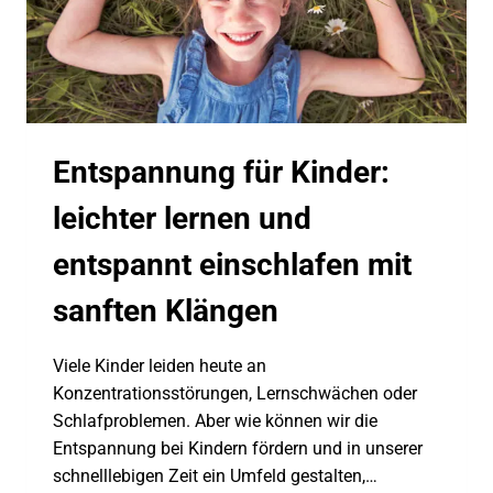
Entspannung für Kinder:
leichter lernen und
entspannt einschlafen mit
sanften Klängen
Viele Kinder leiden heute an
Konzentrationsstörungen, Lernschwächen oder
Schlafproblemen. Aber wie können wir die
Entspannung bei Kindern fördern und in unserer
schnelllebigen Zeit ein Umfeld gestalten,…