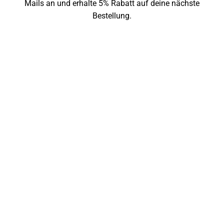
Mails an und erhalte 5% Rabatt auf deine nächste
Bestellung.