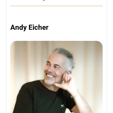
Andy Eicher