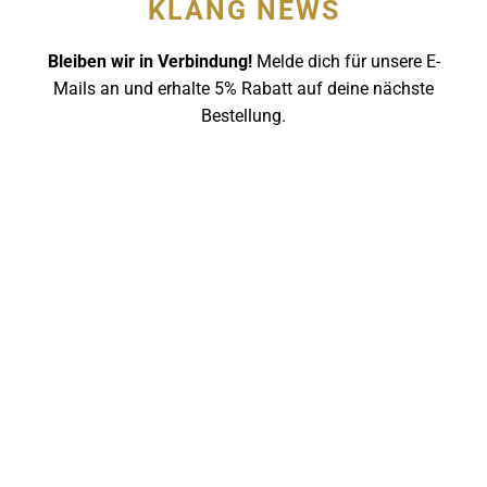
KLANG NEWS
werden
Bleiben wir in Verbindung!
Melde dich für unsere E-
Mails an und erhalte 5% Rabatt auf deine nächste
Bestellung.