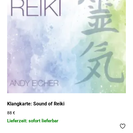
Klangkarte: Sound of Reiki
88
€
Lieferzeit: sofort lieferbar