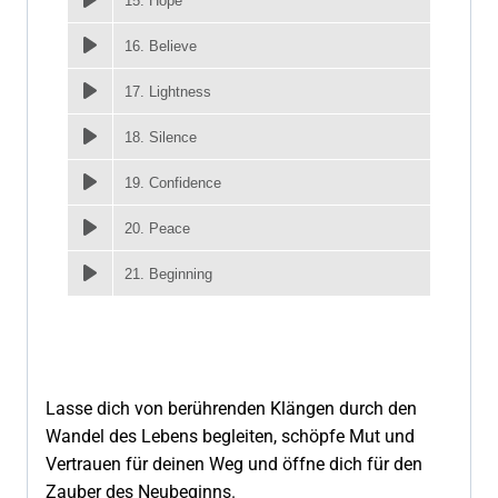
15. Hope
16. Believe
17. Lightness
18. Silence
19. Confidence
20. Peace
21. Beginning
Lasse dich von berührenden Klängen durch den
Wandel des Lebens begleiten, schöpfe Mut und
Vertrauen für deinen Weg und öffne dich für den
Zauber des Neubeginns.