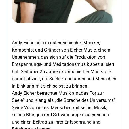
Andy Eicher ist ein österreichischer Musiker,
Komponist und Gründer von Eicher Music, einem
Unternehmen, das sich auf die Produktion von
Entspannungs- und Meditationsmusik spezialisiert
hat. Seit über 25 Jahren komponiert er Musik, die
darauf abzielt, die Seele zu berühren und Menschen
in Einklang mit sich selbst zu bringen.
Andy Eicher betrachtet Musik als „das Tor zur
Seele“ und Klang als „die Sprache des Universums“.
Seine Vision ist es, Menschen mit seiner Musik,
seinen Klängen und Schwingungen zu erreichen
und einen Beitrag zu ihrer Entspannung und