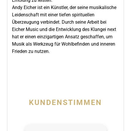
Erholung zu leisten.
Andy Eicher ist ein Künstler, der seine musikalische
Leidenschaft mit einer tiefen spirituellen
Überzeugung verbindet. Durch seine Arbeit bei
Eicher Music und die Entwicklung des Klangei next
hat er einen einzigartigen Ansatz geschaffen, um
Musik als Werkzeug für Wohlbefinden und inneren
Frieden zu nutzen.
KUNDENSTIMMEN