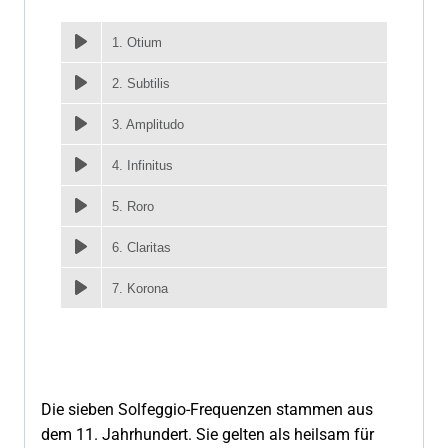
1. Otium
2. Subtilis
3. Amplitudo
4. Infinitus
5. Roro
6. Claritas
7. Korona
Die sieben Solfeggio-Frequenzen stammen aus
dem 11. Jahrhundert. Sie gelten als heilsam für