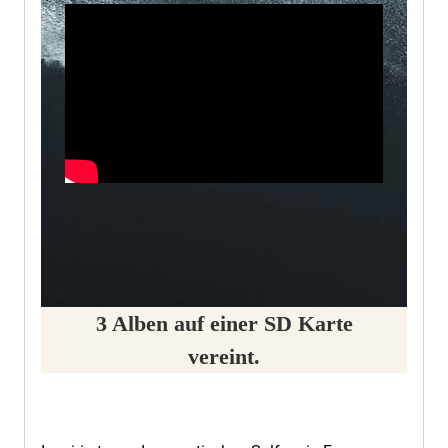
3 Alben auf einer SD Karte
vereint.