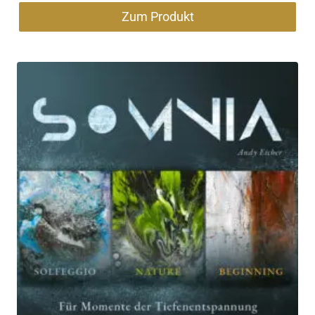
Zum Produkt