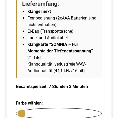
Lieferumfang:
Klangei next
Fernbedienung (2xAAA Batterien sind
nicht enthalten)
Ei-Bag (Transporttasche)
Lade- und Audiokabel
Klangkarte “SOMNIA – Für
Momente der Tiefenentspannung”
21 Titel
Klangqualität: verlustfreie WAV-
Audioqualität (44,1 kHz/16 bit)
Gesamtspielzeit: 7 Stunden 3 Minuten
Farbe wählen: