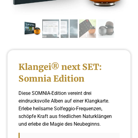
Klangei® next SET:
Somnia Edition
Diese SOMNIA-Edition vereint drei
eindrucksvolle Alben auf einer Klangkarte.
Erlebe heilsame Solfeggio-Frequenzen,
schöpfe Kraft aus friedlichen Naturklängen
und erlebe die Magie des Neubeginns.