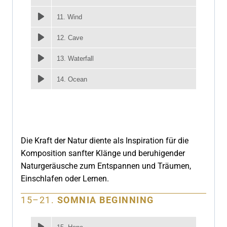
11. Wind
12. Cave
13. Waterfall
14. Ocean
Die Kraft der Natur diente als Inspiration für die
Komposition sanfter Klänge und beruhigender
Naturgeräusche zum Entspannen und Träumen,
Einschlafen oder Lernen.
15–21.
SOMNIA BEGINNING