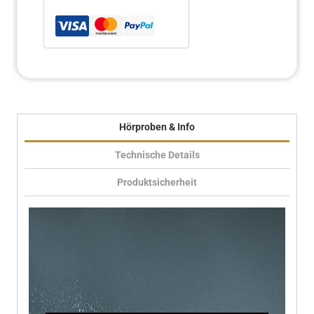
Hörproben & Info
Technische Details
Produktsicherheit