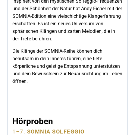
Inspiriert von den mystischen Solfeggio-Frequenzen
und der Schönheit der Natur hat Andy Eicher mit der
SOMNIA-Edition eine vielschichtige Klangerfahrung
erschaffen. Es ist ein neues Universum von
sphärischen Klängen und zarten Melodien, die in
der Tiefe berühren.
Die Klänge der SOMNIA-Reihe können dich
behutsam in dein Inneres führen, eine tiefe
körperliche und geistige Entspannung unterstützen
und dein Bewusstsein zur Neuausrichtung im Leben
öffnen.
Hörproben
1–7.
SOMNIA SOLFEGGIO