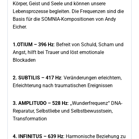
Körper, Geist und Seele und können unsere
Lebensprozesse begleiten. Die Frequenzen sind die
Basis für die SOMNIA-Kompositionen von Andy
Eicher.
1.OTIUM – 396 Hz
: Befreit von Schuld, Scham und
Angst, hilft bei Trauer und löst emotionale
Blockaden
2. SUBTILIS – 417 Hz
: Veränderungen erleichtern,
Erleichterung nach traumatischen Ereignissen
3. AMPLITUDO – 528 Hz
: „Wunderfrequenz“ DNA-
Reparatur, Selbstliebe und Selbstbewusstsein,
Transformation
4. INFINITUS – 639 Hz
: Harmonische Beziehung zu