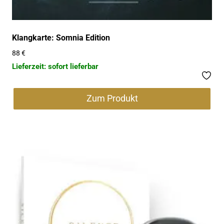
Klangkarte: Somnia Edition
88
€
Lieferzeit: sofort lieferbar
Zum Produkt