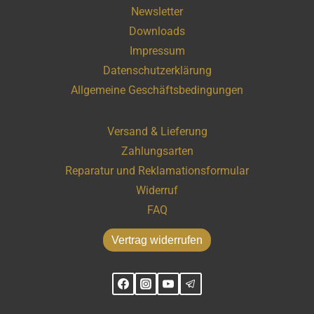
Newsletter
Downloads
Impressum
Datenschutzerklärung
Allgemeine Geschäftsbedingungen
Versand & Lieferung
Zahlungsarten
Reparatur und Reklamationsformular
Widerruf
FAQ
Vertrag widerrufen