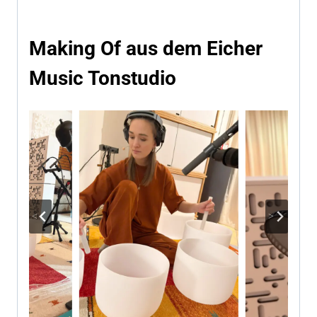
Making Of aus dem Eicher
Music Tonstudio