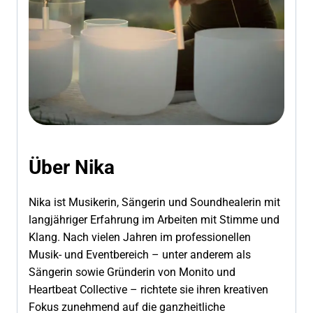
Über Nika
Nika ist Musikerin, Sängerin und Soundhealerin mit
langjähriger Erfahrung im Arbeiten mit Stimme und
Klang. Nach vielen Jahren im professionellen
Musik- und Eventbereich – unter anderem als
Sängerin sowie Gründerin von Monito und
Heartbeat Collective – richtete sie ihren kreativen
Fokus zunehmend auf die ganzheitliche