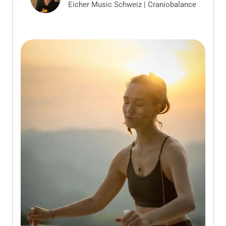
Eicher Music Schweiz | Craniobalance