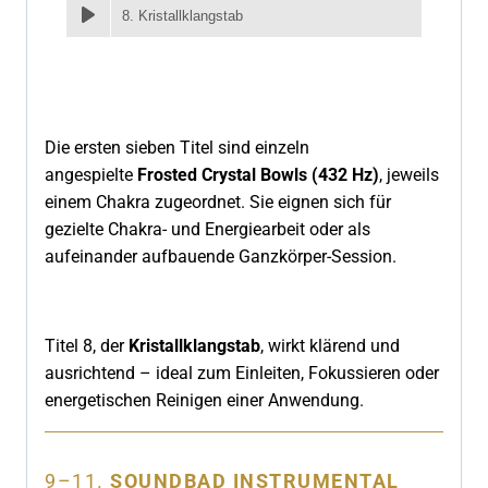
8. Kristallklangstab
Die ersten sieben Titel sind einzeln
angespielte
Frosted Crystal Bowls (432 Hz)
, jeweils
einem Chakra zugeordnet. Sie eignen sich für
gezielte Chakra- und Energiearbeit oder als
aufeinander aufbauende Ganzkörper-Session.
Titel 8, der
Kristallklangstab
, wirkt klärend und
ausrichtend – ideal zum Einleiten, Fokussieren oder
energetischen Reinigen einer Anwendung.
9–11.
SOUNDBAD INSTRUMENTAL