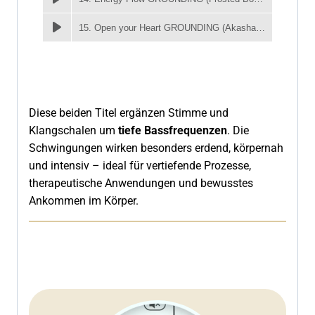
15. Open your Heart GROUNDING (Akasha Bowls)
Diese beiden Titel ergänzen Stimme und
Klangschalen um
tiefe Bassfrequenzen
. Die
Schwingungen wirken besonders erdend, körpernah
und intensiv – ideal für vertiefende Prozesse,
therapeutische Anwendungen und bewusstes
Ankommen im Körper.