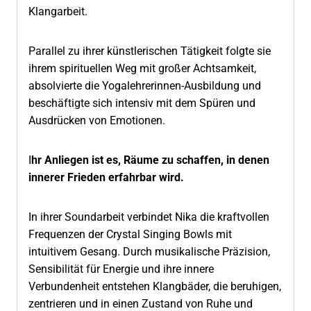
Klangarbeit.
Parallel zu ihrer künstlerischen Tätigkeit folgte sie
ihrem spirituellen Weg mit großer Achtsamkeit,
absolvierte die Yogalehrerinnen-Ausbildung und
beschäftigte sich intensiv mit dem Spüren und
Ausdrücken von Emotionen.
I
hr Anliegen ist es, Räume zu schaffen, in denen
innerer Frieden erfahrbar wird.
In ihrer Soundarbeit verbindet Nika die kraftvollen
Frequenzen der Crystal Singing Bowls mit
intuitivem Gesang. Durch musikalische Präzision,
Sensibilität für Energie und ihre innere
Verbundenheit entstehen Klangbäder, die beruhigen,
zentrieren und in einen Zustand von Ruhe und