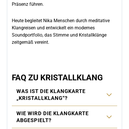
Präsenz führen.
Heute begleitet Nika Menschen durch meditative
Klangreisen und entwickelt ein modernes
Soundportfolio, das Stimme und Kristallklänge
zeitgemäß vereint.
FAQ ZU KRISTALLKLANG
WAS IST DIE KLANGKARTE
„KRISTALLKLANG“?
WIE WIRD DIE KLANGKARTE
ABGESPIELT?