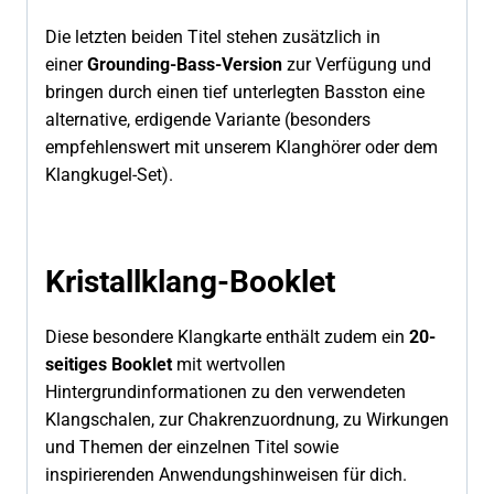
Die letzten beiden Titel stehen zusätzlich in
einer
Grounding-Bass-Version
zur Verfügung und
bringen durch einen tief unterlegten Basston eine
alternative, erdigende Variante (besonders
empfehlenswert mit unserem Klanghörer oder dem
Klangkugel-Set).
Kristallklang-Booklet
Diese besondere Klangkarte enthält zudem ein
20-
seitiges
Booklet
mit wertvollen
Hintergrundinformationen zu den verwendeten
Klangschalen, zur Chakrenzuordnung, zu Wirkungen
und Themen der einzelnen Titel sowie
inspirierenden Anwendungshinweisen für dich.