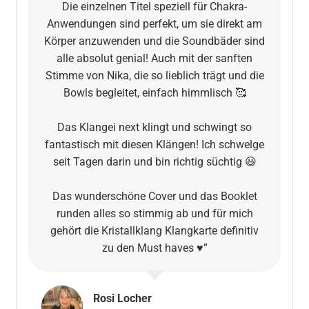
Die einzelnen Titel speziell für Chakra-
Anwendungen sind perfekt, um sie direkt am
Körper anzuwenden und die Soundbäder sind
alle absolut genial! Auch mit der sanften
Stimme von Nika, die so lieblich trägt und die
Bowls begleitet, einfach himmlisch 🥰
Das Klangei next klingt und schwingt so
fantastisch mit diesen Klängen! Ich schwelge
seit Tagen darin und bin richtig süchtig 😃
Das wunderschöne Cover und das Booklet
runden alles so stimmig ab und für mich
gehört die Kristallklang Klangkarte definitiv
zu den Must haves ♥️”
Rosi Locher