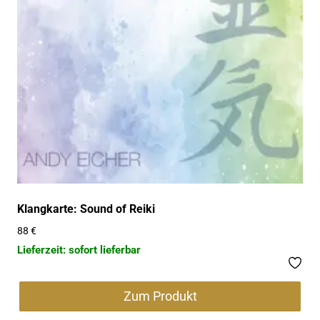
Klangkarte: Sound of Reiki
88
€
Lieferzeit: sofort lieferbar
Zum Produkt