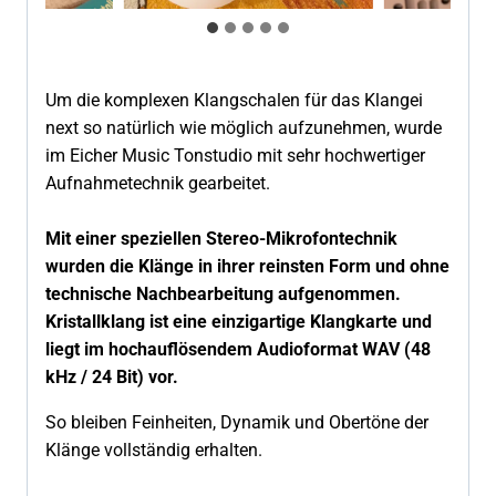
Um die komplexen Klangschalen für das Klangei
next so natürlich wie möglich aufzunehmen, wurde
im Eicher Music Tonstudio mit sehr hochwertiger
Aufnahmetechnik gearbeitet.
Mit einer speziellen Stereo-Mikrofontechnik
wurden die Klänge in ihrer reinsten Form und ohne
technische Nachbearbeitung aufgenommen.
Kristallklang ist eine einzigartige Klangkarte und
liegt im hochauflösendem Audioformat WAV (48
kHz / 24 Bit) vor.
So bleiben Feinheiten, Dynamik und Obertöne der
Klänge vollständig erhalten.