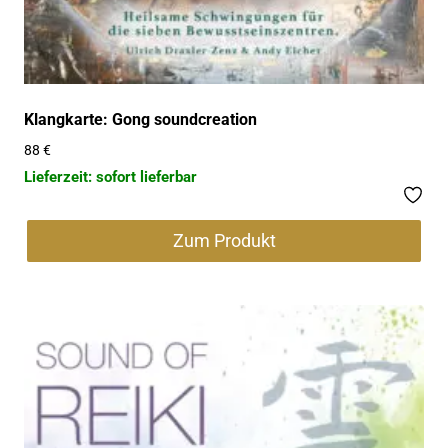
Klangkarte: Gong soundcreation
88
€
Lieferzeit: sofort lieferbar
Zum Produkt