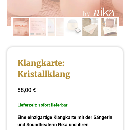
Klangkarte:
Kristallklang
88,00
€
Lieferzeit: sofort lieferbar
Eine einzigartige Klangkarte mit der Sängerin
und Soundhealerin Nika und ihren