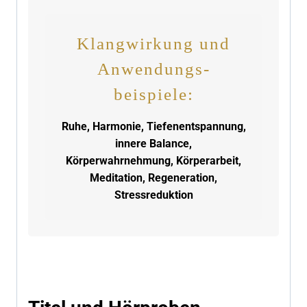
Klangwirkung und
Anwendungs-
beispiele:
Ruhe, Harmonie, Tiefenentspannung,
innere Balance,
Körperwahrnehmung, Körperarbeit,
Meditation, Regeneration,
Stressreduktion