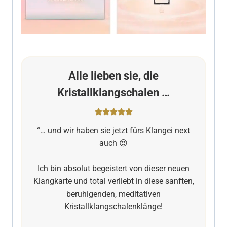
Alle lieben sie, die
Kristallklangschalen …
“… und wir haben sie jetzt fürs Klangei next
auch 😍
Ich bin absolut begeistert von dieser neuen
Klangkarte und total verliebt in diese sanften,
beruhigenden, meditativen
Kristallklangschalenklänge!