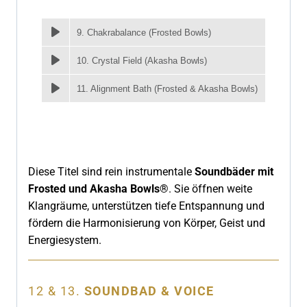
9. Chakrabalance (Frosted Bowls)
10. Crystal Field (Akasha Bowls)
11. Alignment Bath (Frosted & Akasha Bowls)
Diese Titel sind rein instrumentale
Soundbäder mit
Frosted und Akasha Bowls®
. Sie öffnen weite
Klangräume, unterstützen tiefe Entspannung und
fördern die Harmonisierung von Körper, Geist und
Energiesystem.
12 & 13.
SOUNDBAD & VOICE