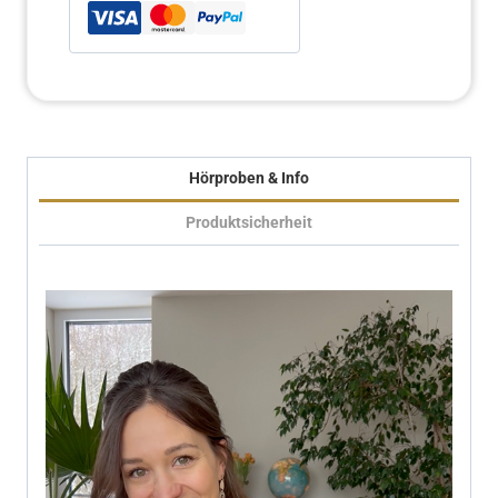
Hörproben & Info
Produktsicherheit