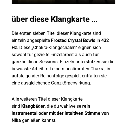
über diese Klangkarte …
Die ersten sieben Titel dieser Klangkarte sind
einzeln angespielte
Frosted Crystal Bowls in 432
Hz
. Diese „Chakra-Klangschalen“ eignen sich
sowohl für gezielte Einzelarbeit als auch für
ganzheitliche Sessions. Einzeln unterstützen sie die
bewusste Arbeit mit einem bestimmten Chakra, in
aufsteigender Reihenfolge gespielt entfalten sie
eine ausgleichende Ganzkörperwirkung.
Alle weiteren Titel dieser Klangkarte
sind
Klangbäder
, die du wahlweise
rein
instrumental oder mit der intuitiven Stimme von
Nika
genießen kannst.