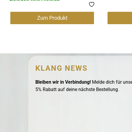
Zum Produkt
KLANG NEWS
Bleiben wir in Verbindung!
Melde dich für unse
5% Rabatt auf deine nächste Bestellung.