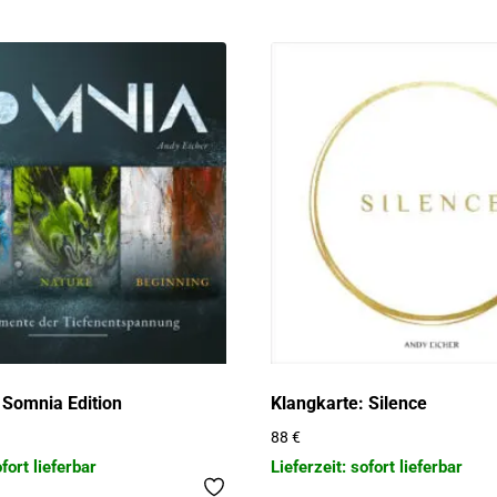
 Somnia Edition
Klangkarte: Silence
88
€
ofort lieferbar
Lieferzeit: sofort lieferbar