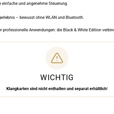
ne einfache und angenehme Steuerung.
gerlebnis – bewusst ohne WLAN und Bluetooth.
 professionelle Anwendungen: die Black & White Edition verbin
WICHTIG
Klangkarten sind nicht enthalten und separat erhältlich
!