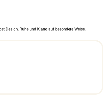
det Design, Ruhe und Klang auf besondere Weise.