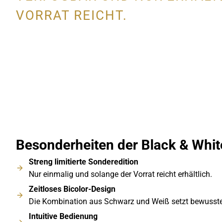
VORRAT REICHT.
Besonderheiten der Black & Whit
Streng limitierte Sonderedition
Nur einmalig und solange der Vorrat reicht erhältlich.
Zeitloses Bicolor-Design
Die Kombination aus Schwarz und Weiß setzt bewusste A
Intuitive Bedienung