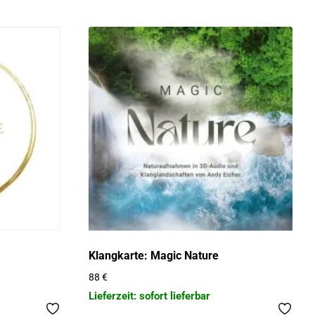
Klangkarte: Magic Nature
88
€
Lieferzeit: sofort lieferbar