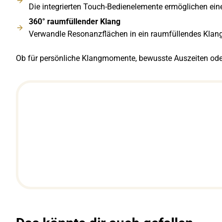
Die integrierten Touch-Bedienelemente ermöglichen ei
360° raumfüllender Klang
Verwandle Resonanzflächen in ein raumfüllendes Klan
Ob für persönliche Klangmomente, bewusste Auszeiten oder