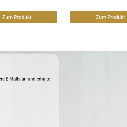
Zum Produkt
Zum Produkt
re E-Mails an und erhalte