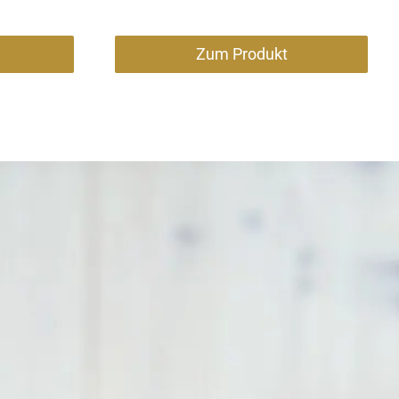
Zum Produkt