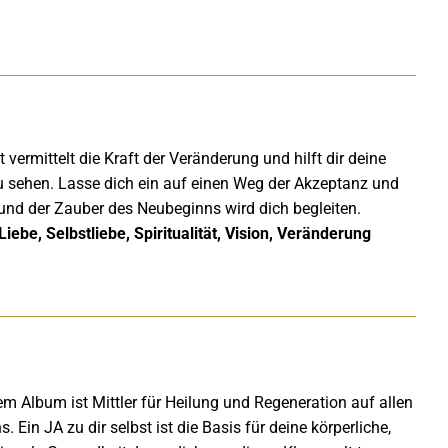
 vermittelt die Kraft der Veränderung und hilft dir deine
zu sehen. Lasse dich ein auf einen Weg der Akzeptanz und
 und der Zauber des Neubeginns wird dich begleiten.
iebe, Selbstliebe, Spiritualität, Vision, Veränderung
m Album ist Mittler für Heilung und Regeneration auf allen
. Ein JA zu dir selbst ist die Basis für deine körperliche,