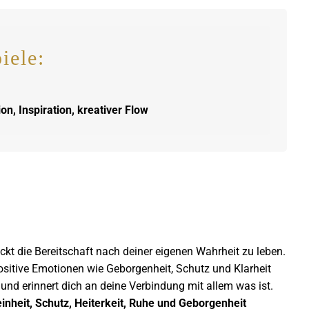
iele:
n, Inspiration, kreativer Flow
kt die Bereitschaft nach deiner eigenen Wahrheit zu leben.
 positive Emotionen wie Geborgenheit, Schutz und Klarheit
und erinnert dich an deine Verbindung mit allem was ist.
einheit, Schutz, Heiterkeit, Ruhe und Geborgenheit