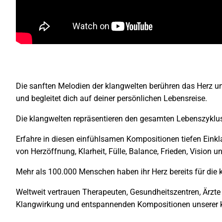
Die sanften Melodien der klangwelten berühren das Herz 
und begleitet dich auf deiner persönlichen Lebensreise.
Die klangwelten repräsentieren den gesamten Lebenszyklu
Erfahre in diesen einfühlsamen Kompositionen tiefen Einkl
von Herzöffnung, Klarheit, Fülle, Balance, Frieden, Vision u
Mehr als 100.000 Menschen haben ihr Herz bereits für die 
Weltweit vertrauen Therapeuten, Gesundheitszentren, Ärzte 
Klangwirkung und entspannenden Kompositionen unserer 