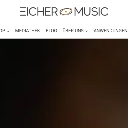
OP
MEDIATHEK
BLOG
ÜBER UNS
ANWENDUNGEN