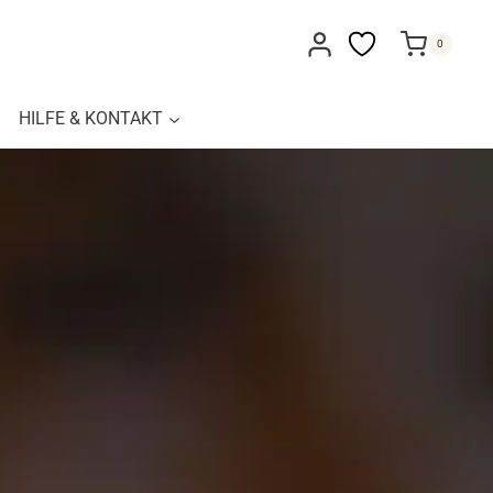
0
HILFE & KONTAKT