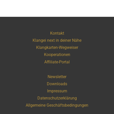
Kontakt
Klangei next in deiner Nähe
Klangkarten-Wegweiser
Kooperationen
Affiliate-Portal
Newsletter
Downloads
Impressum
Datenschutzerklärung
Allgemeine Geschäftsbedingungen