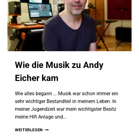
Wie die Musik zu Andy
Eicher kam
Wie alles begann … Musik war schon immer ein
sehr wichtiger Bestandteil in meinem Leben. In
meiner Jugendzeit war mein wichtigster Besitz
meine Hifi Anlage und…
WIE
WEITERLESEN
DIE