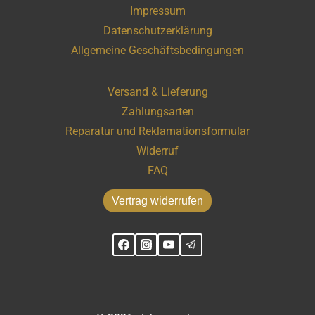
Impressum
Datenschutzerklärung
Allgemeine Geschäftsbedingungen
Versand & Lieferung
Zahlungsarten
Reparatur und Reklamationsformular
Widerruf
FAQ
Vertrag widerrufen