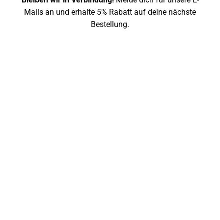
Mails an und erhalte 5% Rabatt auf deine nächste
Bestellung.