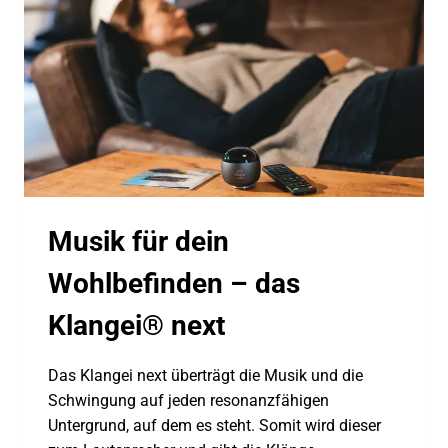
Musik für dein
Wohlbefinden – das
Klangei® next
Das Klangei next überträgt die Musik und die
Schwingung auf jeden resonanzfähigen
Untergrund, auf dem es steht. Somit wird dieser