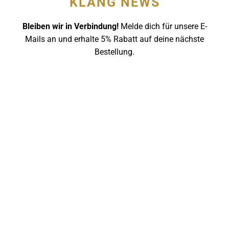
KLANG NEWS
Bleiben wir in Verbindung!
Melde dich für unsere E-
Mails an und erhalte 5% Rabatt auf deine nächste
Bestellung.