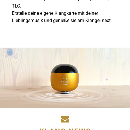
TLC.
Erstelle deine eigene Klangkarte mit deiner
Lieblingsmusik und genieße sie am Klangei next.