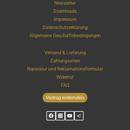
Newsletter
Downloads
Impressum
Datenschutzerklärung
Allgemeine Geschäftsbedingungen
Versand & Lieferung
Zahlungsarten
Reparatur und Reklamationsformular
Widerruf
FAQ
Vertrag widerrufen