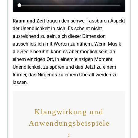
Raum und Zeit
tragen den schwer fassbaren Aspekt
der Unendlichkeit in sich: Es scheint nicht
ausreichend zu sein, sich dieser Dimension
ausschließlich mit Worten zu nähern. Wenn Musik
die Seele berührt, kann es aber möglich sein, an
einem einzigen Ort, in einem einzigen Moment
Unendlichkeit zu spüren und das Jetzt zu einem
Immer, das Nirgends zu einem Überall werden zu
lassen.
Klangwirkung und
Anwendungsbeispiele
: