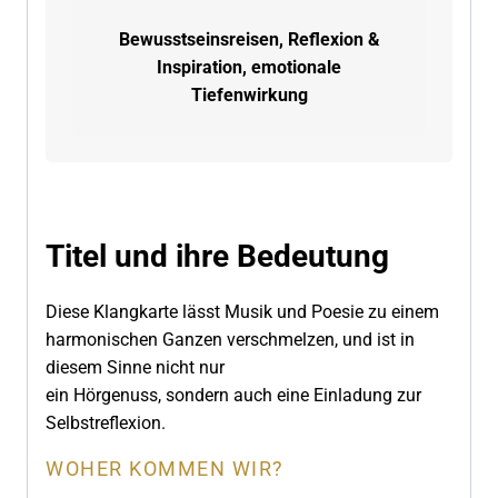
Bewusstseinsreisen, Reflexion &
Inspiration, emotionale
Tiefenwirkung
Titel und ihre
Bedeutung
Diese Klangkarte lässt Musik und Poesie zu einem
harmonischen Ganzen verschmelzen, und ist in
diesem Sinne nicht nur
ein Hörgenuss, sondern auch eine Einladung zur
Selbstreflexion.
WOHER KOMMEN WIR?