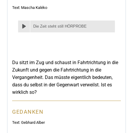
Text: Mascha Kaléko
Die Zeit steht still HÖRPROBE
Du sitzt im Zug und schaust in Fahrtrichtung in die
Zukunft und gegen die Fahrtrichtung in die
Vergangenheit. Das müsste eigentlich bedeuten,
dass du selbst in der Gegenwart verweilst. Ist es
wirklich so?
GEDANKEN
Text: Gebhard Alber