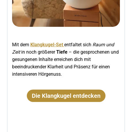
Mit dem
Klangkugel-Set
entfaltet sich
Raum und
Zeit
in noch größerer
Tiefe
– die gesprochenen und
gesungenen Inhalte erreichen dich mit
beeindruckender Klarheit und Präsenz für einen
intensiveren Hörgenuss.
Die Klangkugel entdecken