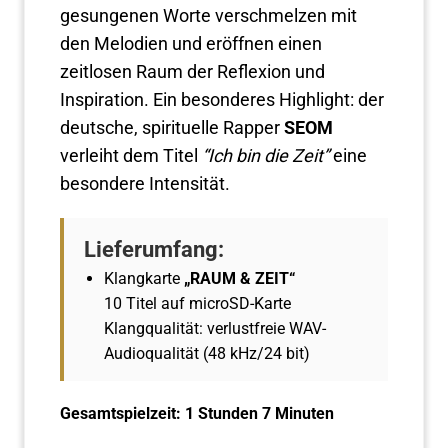
gesungenen Worte verschmelzen mit
den Melodien und eröffnen einen
zeitlosen Raum der Reflexion und
Inspiration. Ein besonderes Highlight: der
deutsche, spirituelle Rapper
SEOM
verleiht dem Titel
“Ich bin die Zeit”
eine
besondere Intensität.
Lieferumfang:
Klangkarte
„RAUM & ZEIT“
10 Titel auf microSD-Karte
Klangqualität: verlustfreie WAV-
Audioqualität (48 kHz/24 bit)
Gesamtspielzeit: 1 Stunden 7 Minuten