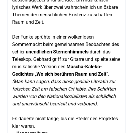
lyrisches Werk über zwei wahrscheinlich unlösbare
Themen der menschlichen Existenz zu schaffen:
Raum und Zeit.
Der Funke sprühte in einer wolkenlosen
Sommernacht beim gemeinsamen Beobachten des
schier
unendlichen Sternenhimmels
durch das
Teleskop. Gebhard griff zur Gitarre und spielte seine
musikalische Version des
Mascha-Kaléko-
Gedichtes „Wo sich berühren Raum und Zeit“
.
(Man kann sagen, dass diese geniale Literatin zur
falschen Zeit am falschen Ort lebte. Ihre Schriften
wurden von den Nationalsozialisten als schädlich
und unerwünscht beurteilt und verboten).
Es dauerte nicht lange, bis die Pfeiler des Projektes
klar waren.