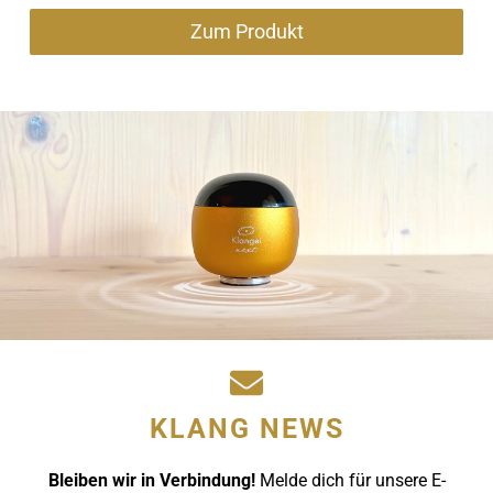
Zum Produkt
KLANG NEWS
Bleiben wir in Verbindung!
Melde dich für unsere E-