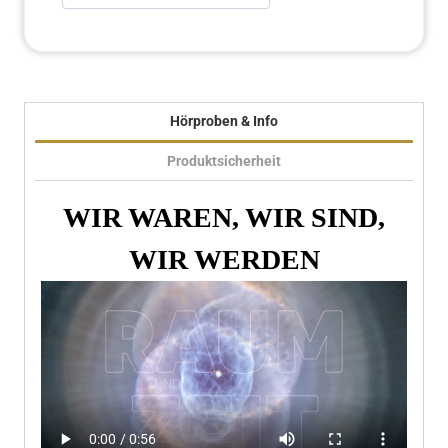
Hörproben & Info
Produktsicherheit
WIR WAREN, WIR SIND,
WIR WERDEN