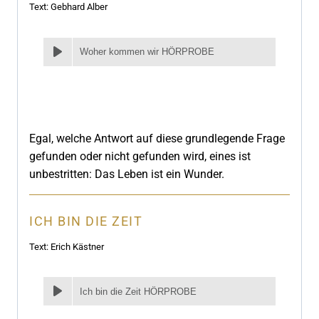
Text: Gebhard Alber
Woher kommen wir HÖRPROBE
Egal, welche Antwort auf diese grundlegende Frage
gefunden oder nicht gefunden wird, eines ist
unbestritten: Das Leben ist ein Wunder.
ICH BIN DIE ZEIT
Text: Erich Kästner
Ich bin die Zeit HÖRPROBE