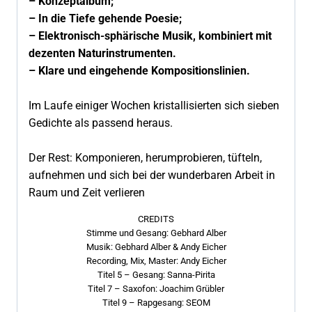
– Konzeptalbum;
– In die Tiefe gehende Poesie;
– Elektronisch-sphärische Musik, kombiniert mit
dezenten Naturinstrumenten.
– Klare und eingehende Kompositionslinien.
Im Laufe einiger Wochen kristallisierten sich sieben
Gedichte als passend heraus.
Der Rest: Komponieren, herumprobieren, tüfteln,
aufnehmen und sich bei der wunderbaren Arbeit in
Raum und Zeit verlieren
CREDITS
Stimme und Gesang: Gebhard Alber
Musik: Gebhard Alber & Andy Eicher
Recording, Mix, Master: Andy Eicher
Titel 5 – Gesang: Sanna-Pirita
Titel 7 – Saxofon: Joachim Grübler
Titel 9 – Rapgesang: SEOM