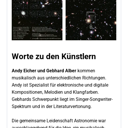
Worte zu den Künstlern
Andy Eicher und Gebhard
Alber
kommen
musikalisch aus unterschiedlichen Richtungen.
Andy ist Spezialist für elektronische und digitale
Kompositionen, Melodien und Klangfarben.
Gebhards Schwerpunkt liegt im Singer-Songwriter-
Spektrum und in der Literaturvertonung.
Die gemeinsame Leidenschaft Astronomie war
ausschlaggebend für die Idee, ein musikalisch-