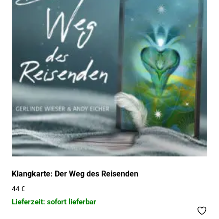
Klangkarte: Der Weg des Reisenden
44
€
Lieferzeit: sofort lieferbar