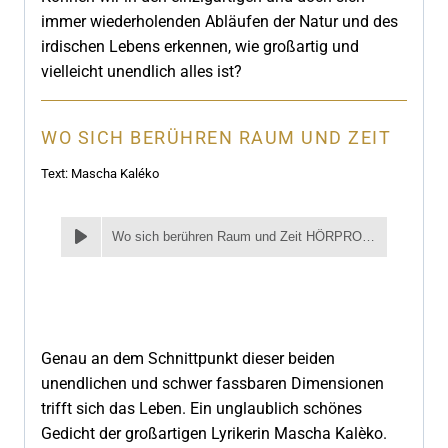
immer wiederholenden Abläufen der Natur und des
irdischen Lebens erkennen, wie großartig und
vielleicht unendlich alles ist?
WO SICH BERÜHREN RAUM UND ZEIT
Text: Mascha Kaléko
Wo sich berühren Raum und Zeit HÖRPROBE
Genau an dem Schnittpunkt dieser beiden
unendlichen und schwer fassbaren Dimensionen
trifft sich das Leben. Ein unglaublich schönes
Gedicht der großartigen Lyrikerin Mascha Kalèko.