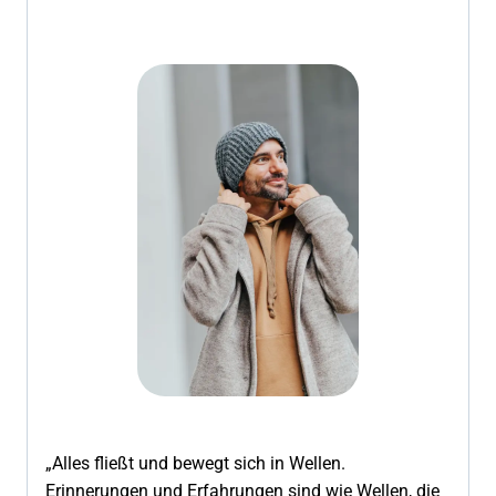
„Alles fließt und bewegt sich in Wellen.
Erinnerungen und Erfahrungen sind wie Wellen, die