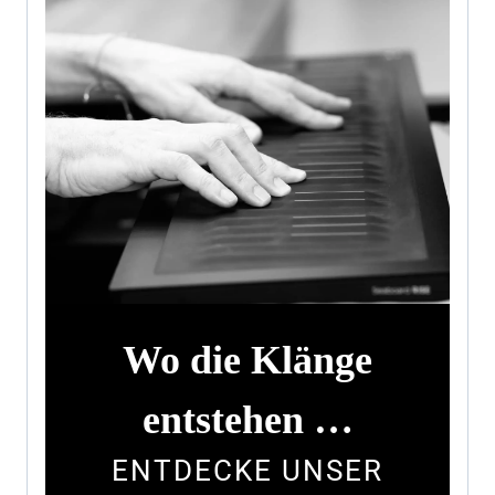
Wo die Klänge
entstehen …
ENTDECKE UNSER