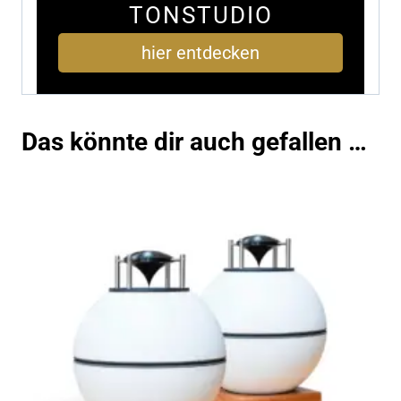
TONSTUDIO
hier entdecken
Das könnte dir auch gefallen …