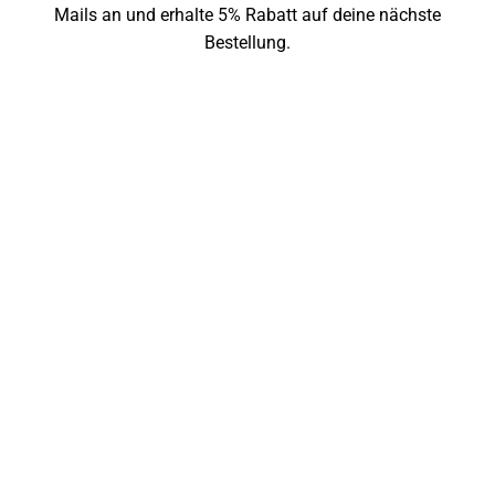
Mails an und erhalte 5% Rabatt auf deine nächste
Bestellung.