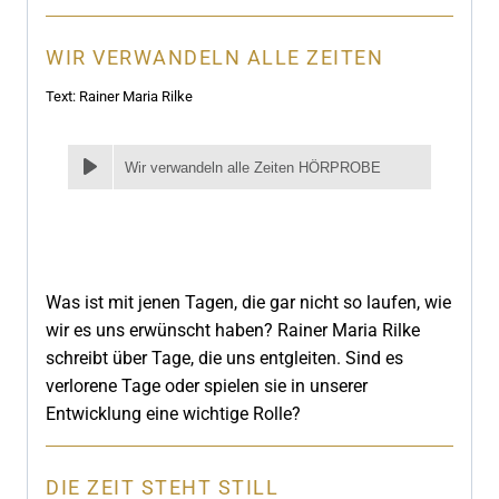
WIR VERWANDELN ALLE ZEITEN
Text: Rainer Maria Rilke
Wir verwandeln alle Zeiten HÖRPROBE
Was ist mit jenen Tagen, die gar nicht so laufen, wie
wir es uns erwünscht haben? Rainer Maria Rilke
schreibt über Tage, die uns entgleiten. Sind es
verlorene Tage oder spielen sie in unserer
Entwicklung eine wichtige Rolle?
DIE ZEIT STEHT STILL