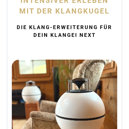
INTENSIVER ERLEBEN
MIT DER KLANGKUGEL
DIE KLANG-ERWEITERUNG FÜR
DEIN KLANGEI NEXT