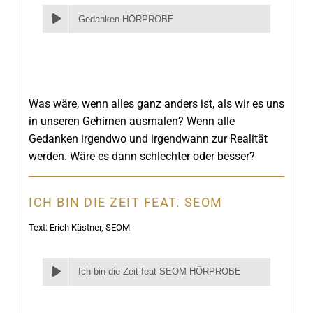
Gedanken HÖRPROBE
Was wäre, wenn alles ganz anders ist, als wir es uns
in unseren Gehirnen ausmalen? Wenn alle
Gedanken irgendwo und irgendwann zur Realität
werden. Wäre es dann schlechter oder besser?
ICH BIN DIE ZEIT FEAT. SEOM
Text: Erich Kästner, SEOM
Ich bin die Zeit feat SEOM HÖRPROBE