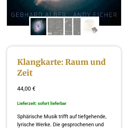
Klangkarte: Raum und
Zeit
44,00
€
Lieferzeit: sofort lieferbar
Sphärische Musik trifft auf tiefgehende,
lyrische Werke. Die gesprochenen und