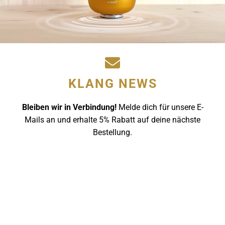
KLANG NEWS
Bleiben wir in Verbindung!
Melde dich für unsere E-
Mails an und erhalte 5% Rabatt auf deine nächste
Bestellung.