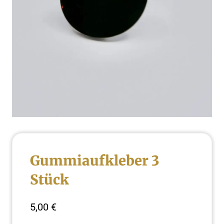
Gummiaufkleber 3
Stück
5,00
€