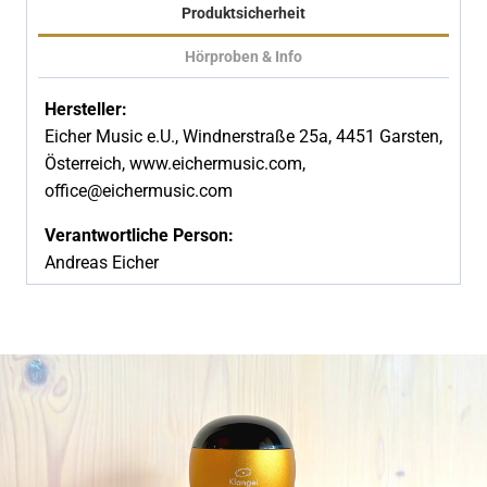
Produktsicherheit
Hörproben & Info
Hersteller:
Eicher Music e.U., Windnerstraße 25a, 4451 Garsten,
Österreich, www.eichermusic.com,
office@eichermusic.com
Verantwortliche Person:
Andreas Eicher