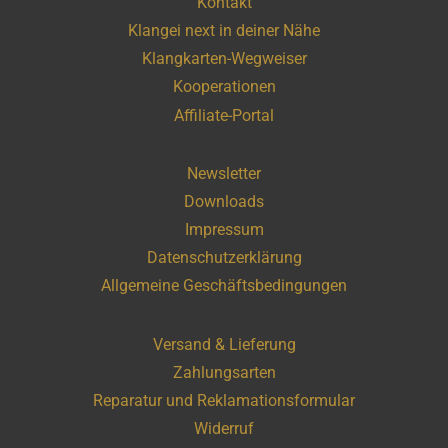
Kontakt
Klangei next in deiner Nähe
Klangkarten-Wegweiser
Kooperationen
Affiliate-Portal
Newsletter
Downloads
Impressum
Datenschutzerklärung
Allgemeine Geschäftsbedingungen
Versand & Lieferung
Zahlungsarten
Reparatur und Reklamationsformular
Widerruf