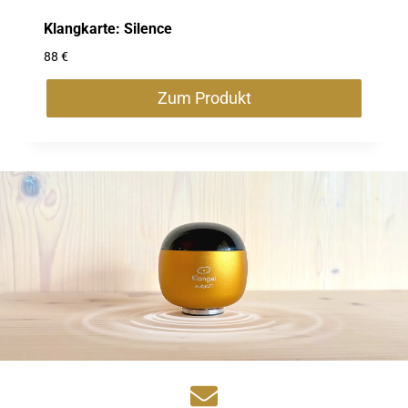
Klangkarte: Silence
88
€
Zum Produkt