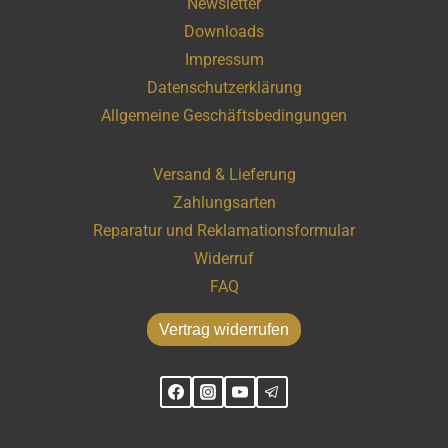
Newsletter
Downloads
Impressum
Datenschutzerklärung
Allgemeine Geschäftsbedingungen
Versand & Lieferung
Zahlungsarten
Reparatur und Reklamationsformular
Widerruf
FAQ
Vertrag widerrufen