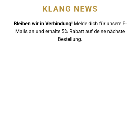
KLANG NEWS
Bleiben wir in Verbindung!
Melde dich für unsere E-
Mails an und erhalte 5% Rabatt auf deine nächste
Bestellung.