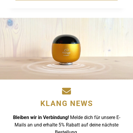
KLANG NEWS
Bleiben wir in Verbindung!
Melde dich für unsere E-
Mails an und erhalte 5% Rabatt auf deine nächste
Bestellung.