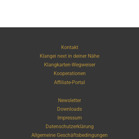
Kontakt
Klangei next in deiner Nähe
Klangkarten-Wegweiser
Kooperationen
Affiliate-Portal
Newsletter
Downloads
Impressum
Datenschutzerklärung
Allgemeine Geschäftsbedingungen