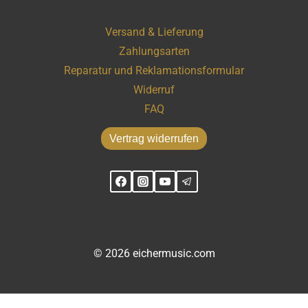
Versand & Lieferung
Zahlungsarten
Reparatur und Reklamationsformular
Widerruf
FAQ
Vertrag widerrufen
© 2026 eichermusic.com
WordPress Cookie Hinweis von Real Cookie Banner